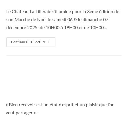
Le Château La Tilleraie s'illumine pour la 3ème édition de
son Marché de Noël le samedi 06 & le dimanche 07
décembre 2025, de 10H00 à 19H00 et de 10H00…
Continuer La Lecture
« Bien recevoir est un état d’esprit et un plaisir que l’on
veut partager « .