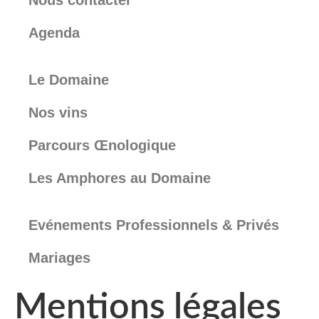
Nous contacter
Agenda
Le Domaine
Nos vins
Parcours Œnologique
Les Amphores au Domaine
Evénements Professionnels & Privés
Mariages
Mentions légales