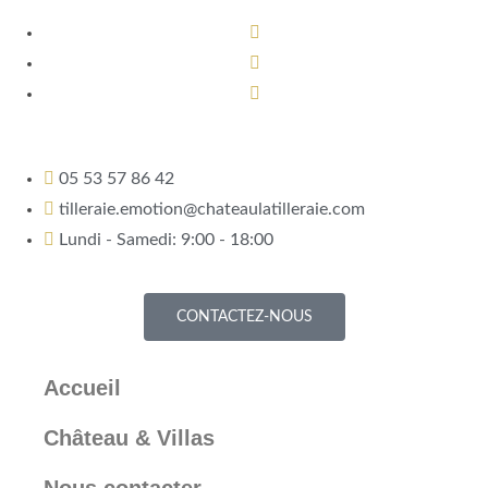
05 53 57 86 42
tilleraie.emotion@chateaulatilleraie.com
Lundi - Samedi: 9:00 - 18:00
CONTACTEZ-NOUS
Accueil
Château & Villas