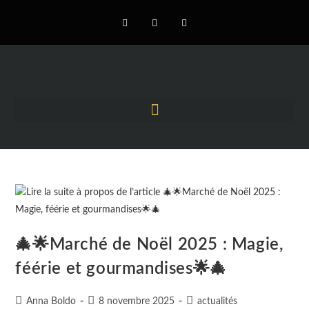
🎄🌟Marché de Noël 2025 : Magie,
féérie et gourmandises🌟🎄
Anna Boldo
8 novembre 2025
actualités