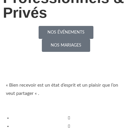
Privés
NOS ÉVÉNEMENTS
NOS MARIAGES
« Bien recevoir est un état d’esprit et un plaisir que l’on
veut partager « .