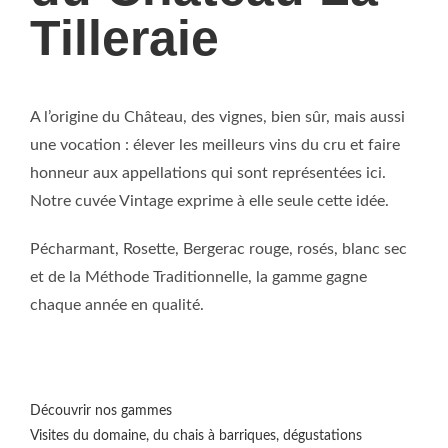
Tilleraie
A l’origine du Château, des vignes, bien sûr, mais aussi
une vocation : élever les meilleurs vins du cru et faire
honneur aux appellations qui sont représentées ici.
Notre cuvée Vintage exprime à elle seule cette idée.
Pécharmant, Rosette, Bergerac rouge, rosés, blanc sec
et de la Méthode Traditionnelle, la gamme gagne
chaque année en qualité.
Découvrir nos gammes
Visites du domaine, du chais à barriques, dégustations