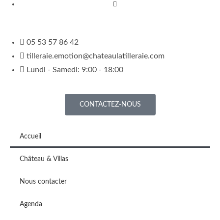
05 53 57 86 42
tilleraie.emotion@chateaulatilleraie.com
Lundi - Samedi: 9:00 - 18:00
CONTACTEZ-NOUS
Accueil
Château & Villas
Nous contacter
Agenda