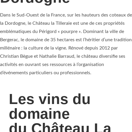
Dans le Sud-Ouest de la France, sur les hauteurs des coteaux de
la Dordogne, le Château la Tilleraie est une de ces propriétés
emblématiques du Périgord « pourpre ». Dominant la ville de
Bergerac, le domaine de 35 hectares est l’héritier d’une tradition
millénaire : la culture de la vigne. Rénové depuis 2012 par
Christian Bègue et Nathalie Barraud, le château diversifie ses
activités en ouvrant ses ressources à l’organisation
d’événements particuliers ou professionnels.
Les vins du
domaine
du Château La