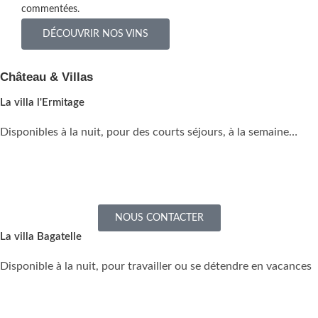
commentées.
DÉCOUVRIR NOS VINS
Château & Villas
La villa l'Ermitage
Disponibles à la nuit, pour des courts séjours, à la semaine…
NOUS CONTACTER
La villa Bagatelle
Disponible à la nuit, pour travailler ou se détendre en vacances