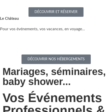
DÉCOUVRIR ET RÉSERVER
Le Château
Pour vos événements, vos vacances, en voyage…
DÉCOUVRIR NOS HÉBERGEMENTS
Mariages, séminaires,
baby shower...
Vos Événements
Professionnels &