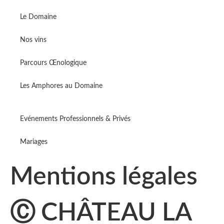
Le Domaine
Nos vins
Parcours Œnologique
Les Amphores au Domaine
Evénements Professionnels & Privés
Mariages
Mentions légales
Ⓒ CHÂTEAU LA