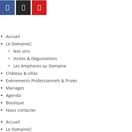
Accueil
Le Domaine
Nos vins
Visites & Dégustations
Les Amphores au Domaine
Château & villas
Evénements Professionnels & Privés
Mariages
Agenda
Boutique
Nous contacter
Accueil
Le Domaine