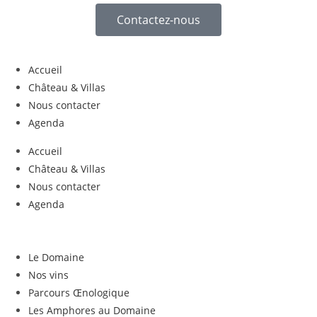
Contactez-nous
Accueil
Château & Villas
Nous contacter
Agenda
Accueil
Château & Villas
Nous contacter
Agenda
Le Domaine
Nos vins
Parcours Œnologique
Les Amphores au Domaine