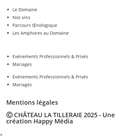
Le Domaine
Nos vins
Parcours Œnologique
Les Amphores au Domaine
Evénements Professionnels & Privés
Mariages
Evénements Professionnels & Privés
Mariages
Mentions légales
Ⓒ CHÂTEAU LA TILLERAIE 2025 - Une
création Happy Média
×