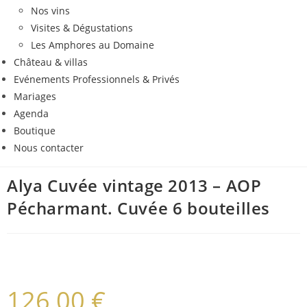
Nos vins
Visites & Dégustations
Les Amphores au Domaine
Château & villas
Evénements Professionnels & Privés
Mariages
Agenda
Boutique
Nous contacter
Alya Cuvée vintage 2013 – AOP
Pécharmant. Cuvée 6 bouteilles
126,00
€